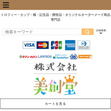
トロフィー・カップ・楯・記念品・贈答品・オリジナルオーダーメード商品
専門店
カートを見る