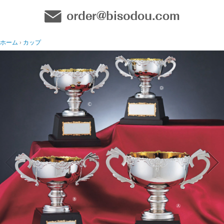
ホーム
カップ