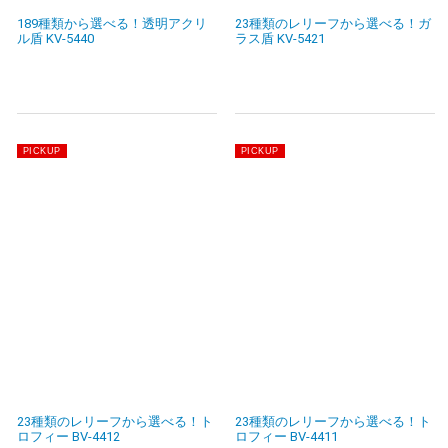
189種類から選べる！透明アクリ
23種類のレリーフから選べる！ガ
ル盾 KV-5440
ラス盾 KV-5421
23種類のレリーフから選べる！ト
23種類のレリーフから選べる！ト
ロフィー BV-4412
ロフィー BV-4411