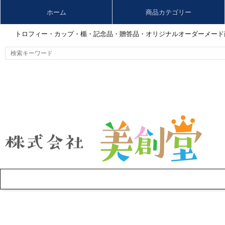
ホーム
商品カテゴリー
トロフィー・カップ・楯・記念品・贈答品・オリジナルオーダーメード