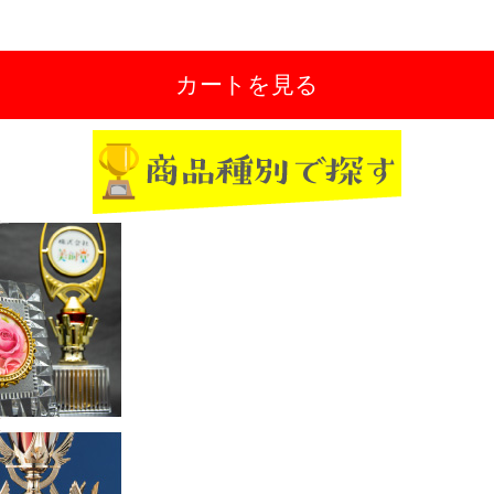
カートを見る