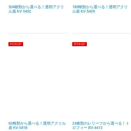
504種類から選べる！透明アクリ
189種類から選べる！透明アクリ
ル盾 KV-5452
ル盾 KV-5439
63種類から選べる！透明アクリル
23種類のレリーフから選べる！ト
盾 KV-5418
ロフィー BV-4413