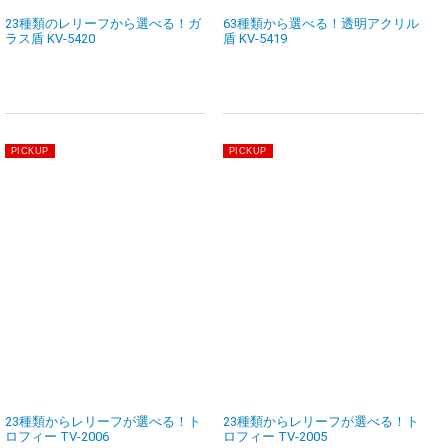
23種類のレリーフから選べる！ガ
63種類から選べる！透明アクリル
ラス盾 KV-5420
盾 KV-5419
23種類からレリーフが選べる！ト
23種類からレリーフが選べる！ト
ロフィー TV-2006
ロフィー TV-2005