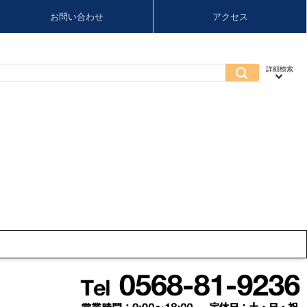
お問い合わせ
アクセス