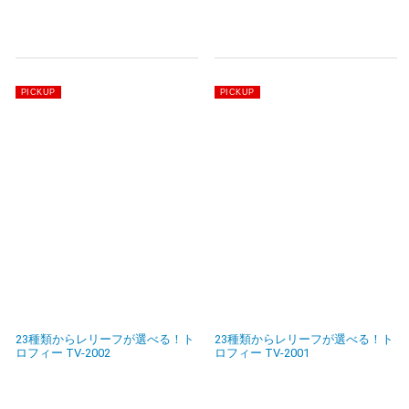
23種類からレリーフが選べる！ト
23種類からレリーフが選べる！ト
ロフィー TV-2002
ロフィー TV-2001