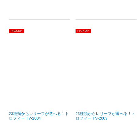
23種類からレリーフが選べる！ト
23種類からレリーフが選べる！ト
ロフィー TV-2004
ロフィー TV-2003