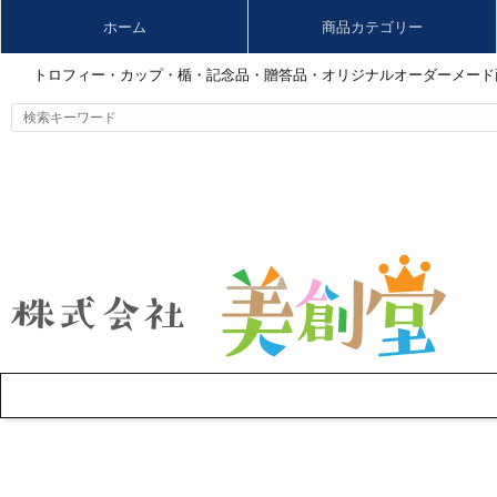
ホーム
商品カテゴリー
トロフィー・カップ・楯・記念品・贈答品・オリジナルオーダーメード