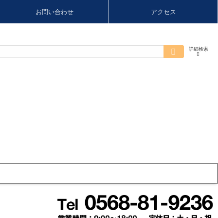
お問い合わせ
アクセス