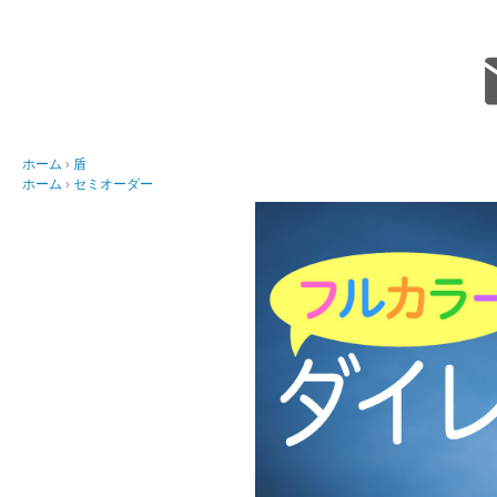
ホーム
盾
ホーム
セミオーダー