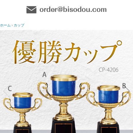
ホーム
カップ