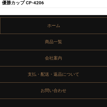
優勝カップ CP-4206
ホーム
商品一覧
会社案内
支払・配送・返品について
お問い合わせ