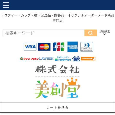
トロフィー・カップ・楯・記念品・贈答品・オリジナルオーダーメード商品
専門店
カートを見る