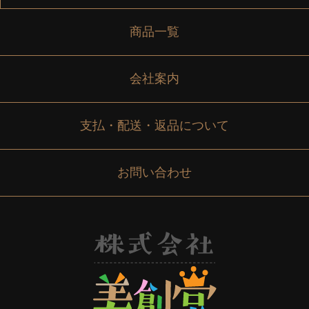
商品一覧
会社案内
支払・配送・返品について
お問い合わせ