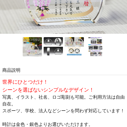
商品説明
世界にひとつだけ！
シーンを選ばないシンプルなデザイン！
写真、イラスト、社名、ロゴ彫刻も可能。ご利用方法は自由
自在。
スポーツ、学校、法人などシーンを問わず対応しています！
時計は金色・銀色よりお選びいただけます。