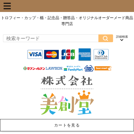
トロフィー・カップ・楯・記念品・贈答品・オリジナルオーダーメード商品
専門店
カートを見る