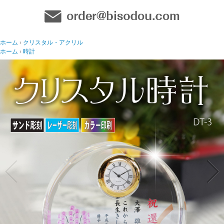
ホーム
クリスタル・アクリル
ホーム
時計