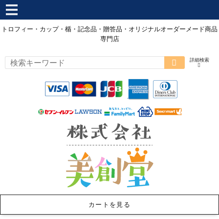
トロフィー・カップ・楯・記念品・贈答品・オリジナルオーダーメード商品
専門店
カートを見る