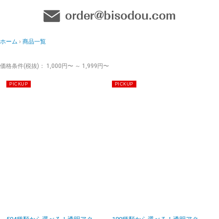
ホーム
商品一覧
価格条件(税抜)： 1,000円〜 ～ 1,999円〜