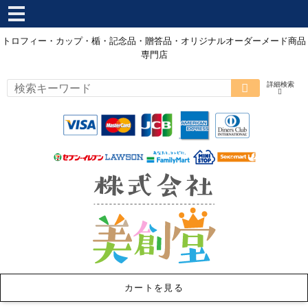
トロフィー・カップ・楯・記念品・贈答品・オリジナルオーダーメード商品
専門店
カートを見る